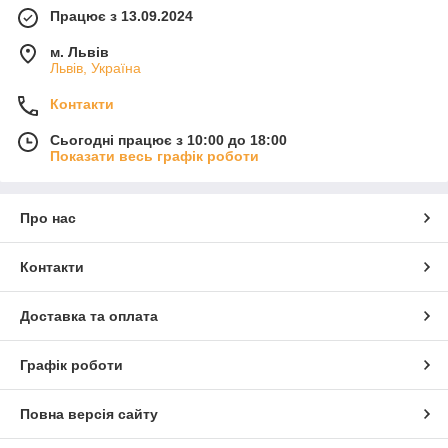
Працює з 13.09.2024
м. Львів
Львів, Україна
Контакти
Сьогодні працює з 10:00 до 18:00
Показати весь графік роботи
Про нас
Контакти
Доставка та оплата
Графік роботи
Повна версія сайту