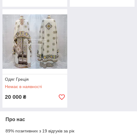
Одяг Греція
Немає в наявності
20 000
₴
Про нас
89% позитивних з 19 відгуків за рік