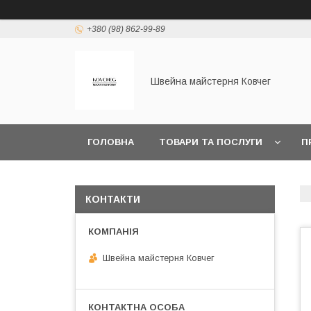
+380 (98) 862-99-89
Швейна майстерня Ковчег
ГОЛОВНА
ТОВАРИ ТА ПОСЛУГИ
П
КОНТАКТИ
Швейна майстерня Ковчег