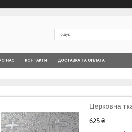
РО НАС
КОНТАКТИ
ДОСТАВКА ТА ОПЛАТА
Церковна тк
625 ₴