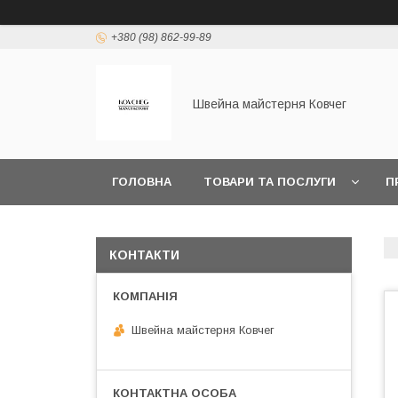
+380 (98) 862-99-89
Швейна майстерня Ковчег
ГОЛОВНА
ТОВАРИ ТА ПОСЛУГИ
П
КОНТАКТИ
Швейна майстерня Ковчег