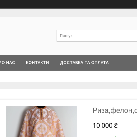
РО НАС
КОНТАКТИ
ДОСТАВКА ТА ОПЛАТА
Риза,фелон,
10 000 ₴