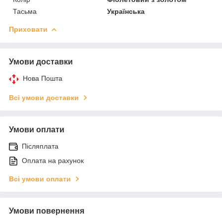
Тасьма
Українська
Приховати
Умови доставки
Нова Пошта
Всі умови доставки
Умови оплати
Післяплата
Оплата на рахунок
Всі умови оплати
Умови повернення