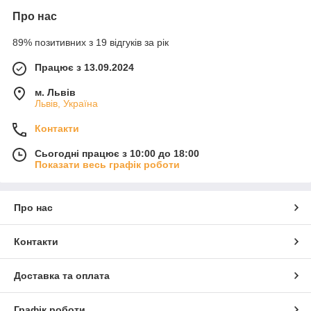
Про нас
89% позитивних з 19 відгуків за рік
Працює з 13.09.2024
м. Львів
Львів, Україна
Контакти
Сьогодні працює з 10:00 до 18:00
Показати весь графік роботи
Про нас
Контакти
Доставка та оплата
Графік роботи