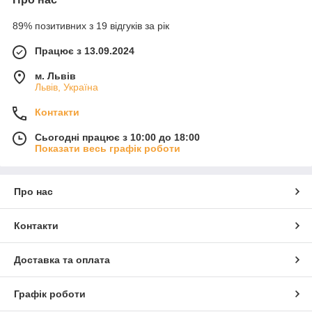
89% позитивних з 19 відгуків за рік
Працює з 13.09.2024
м. Львів
Львів, Україна
Контакти
Сьогодні працює з 10:00 до 18:00
Показати весь графік роботи
Про нас
Контакти
Доставка та оплата
Графік роботи