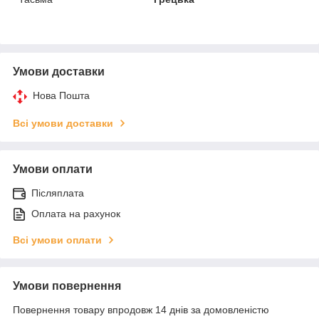
Умови доставки
Нова Пошта
Всі умови доставки
Умови оплати
Післяплата
Оплата на рахунок
Всі умови оплати
Умови повернення
Повернення товару впродовж 14 днів за домовленістю