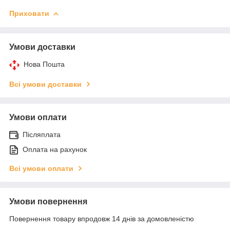
Приховати
Умови доставки
Нова Пошта
Всі умови доставки
Умови оплати
Післяплата
Оплата на рахунок
Всі умови оплати
Умови повернення
Повернення товару впродовж 14 днів за домовленістю