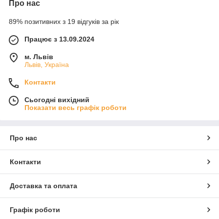
Про нас
89% позитивних з 19 відгуків за рік
Працює з 13.09.2024
м. Львів
Львів, Україна
Контакти
Сьогодні вихідний
Показати весь графік роботи
Про нас
Контакти
Доставка та оплата
Графік роботи