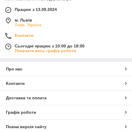
Працює з 13.09.2024
м. Львів
Львів, Україна
Контакти
Сьогодні працює з 10:00 до 18:00
Показати весь графік роботи
Про нас
Контакти
Доставка та оплата
Графік роботи
Повна версія сайту