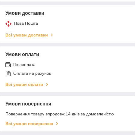
Умови доставки
Нова Пошта
Всі умови доставки
Умови оплати
Післяплата
Оплата на рахунок
Всі умови оплати
Умови повернення
Повернення товару впродовж 14 днів за домовленістю
Всі умови повернення