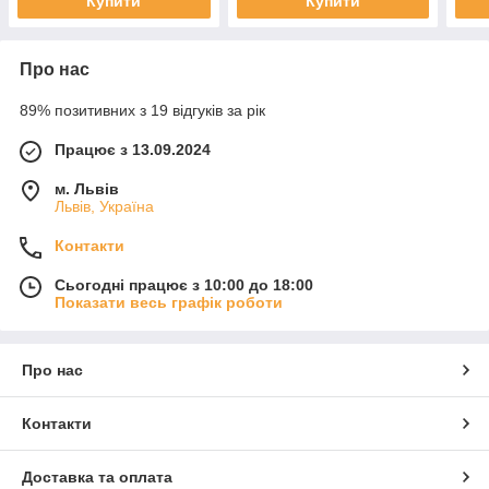
Купити
Купити
Про нас
89% позитивних з 19 відгуків за рік
Працює з 13.09.2024
м. Львів
Львів, Україна
Контакти
Сьогодні працює з 10:00 до 18:00
Показати весь графік роботи
Про нас
Контакти
Доставка та оплата