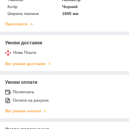
Колір
Чорний
Ширина тканини
1600 мм
Приховати
Умови доставки
Нова Пошта
Всі умови доставки
Умови оплати
Післяплата
Оплата на рахунок
Всі умови оплати