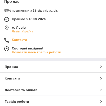
Про нас
89% позитивних з 19 відгуків за рік
Працює з 13.09.2024
м. Львів
Львів, Україна
Контакти
Сьогодні вихідний
Показати весь графік роботи
Про нас
Контакти
Доставка та оплата
Графік роботи