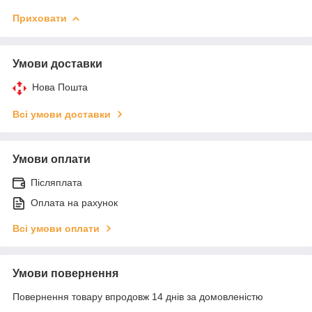
Приховати
Умови доставки
Нова Пошта
Всі умови доставки
Умови оплати
Післяплата
Оплата на рахунок
Всі умови оплати
Умови повернення
Повернення товару впродовж 14 днів за домовленістю