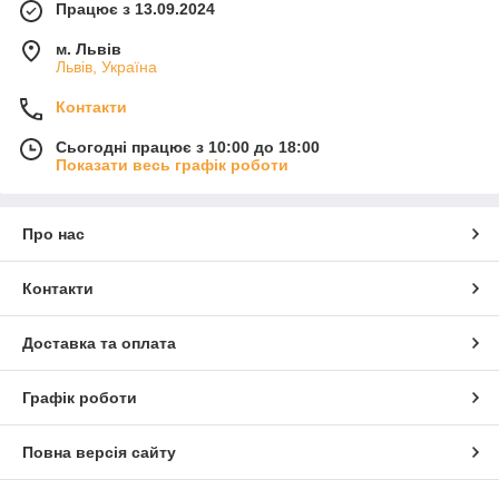
Працює з 13.09.2024
м. Львів
Львів, Україна
Контакти
Сьогодні працює з 10:00 до 18:00
Показати весь графік роботи
Про нас
Контакти
Доставка та оплата
Графік роботи
Повна версія сайту