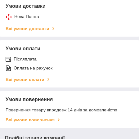
Умови доставки
Нова Пошта
Всі умови доставки
Умови оплати
Післяплата
Оплата на рахунок
Всі умови оплати
Умови повернення
Повернення товару впродовж 14 днів за домовленістю
Всі умови повернення
Подібні товари компанії